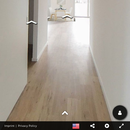
Imprint
|
Privacy Policy